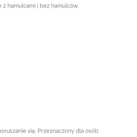
 z hamulcami i bez hamulców.
oruszanie się. Przeznaczony dla osób