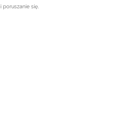
 poruszanie się.