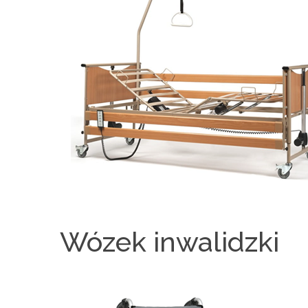
Wózek inwalidzki