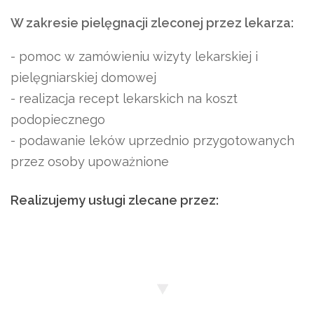
W zakresie pielęgnacji zleconej przez lekarza:
- pomoc w zamówieniu wizyty lekarskiej i
pielęgniarskiej domowej
- realizacja recept lekarskich na koszt
podopiecznego
- podawanie leków uprzednio przygotowanych
przez osoby upoważnione
Realizujemy
usługi
zlecane
przez: