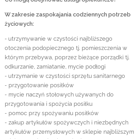
W zakresie zaspokajania codziennych potrzeb
życiowych:
- utrzymywanie w czystości najbliższego
otoczenia podopiecznego tj. pomieszczenia w
którym przebywa, poprzez bieżące porządki tj.
odkurzanie, zamiatanie, mycie podłogi
- utrzymanie w czystości sprzętu sanitarnego
- przygotowanie posiłków
- mycie naczyń stołowych używanych do
przygotowania i spożycia posiłku
- pomoc przy spożywaniu posiłków
- zakup artykułów spożywczych i niezbędnych
artykułów przemysłowych w sklepie najbliższym