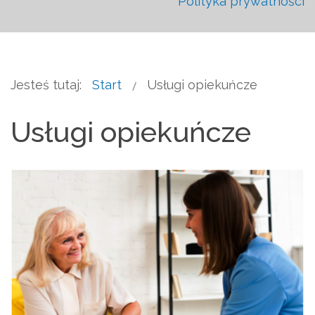
Polityka prywatności
Jesteś tutaj:
Start
Usługi opiekuńcze
Usługi opiekuńcze