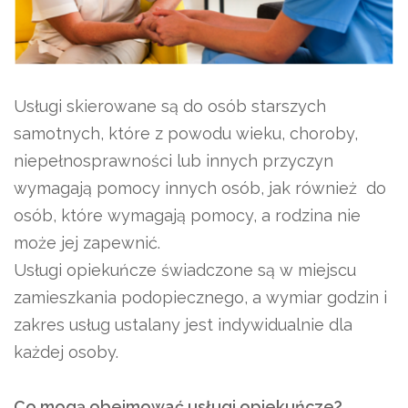
Usługi skierowane są do osób starszych
samotnych, które z powodu wieku, choroby,
niepełnosprawności lub innych przyczyn
wymagają pomocy innych osób, jak również do
osób, które wymagają pomocy, a rodzina nie
może jej zapewnić.
Usługi opiekuńcze świadczone są w miejscu
zamieszkania podopiecznego, a wymiar godzin i
zakres usług ustalany jest indywidualnie dla
każdej osoby.
Co mogą obejmować usługi opiekuńcze?