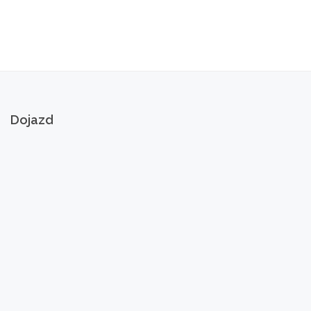
Dojazd