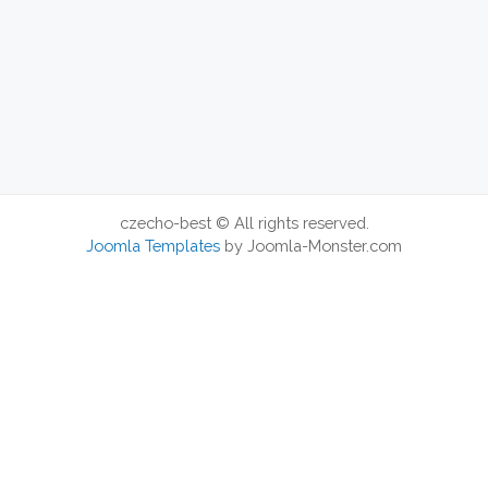
czecho-best © All rights reserved.
Joomla Templates
by Joomla-Monster.com